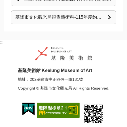
基隆市文化觀光局視覺藝術科-115年度約用人員甄選
:::
基隆美術館 Keelung Museum of Art
地址：202基隆市中正區信一路181號
Copyright © 基隆市文化觀光局 All Rights Reserved.