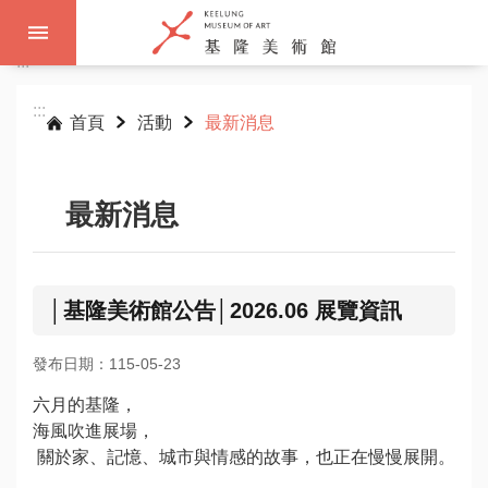
跳到主要內容區塊
:::
:::
首頁
活動
最新消息
最新消息
│基隆美術館公告│2026.06 展覽資訊
發布日期：115-05-23
六月的基隆，
海風吹進展場，
關於家、記憶、城市與情感的故事，也正在慢慢展開。
參