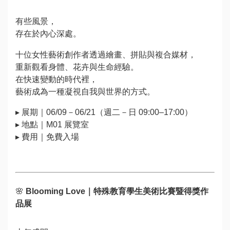
有些風景，
存在於內心深處。
十位女性藝術創作者透過繪畫、拼貼與複合媒材，
重新觀看身體、花卉與生命經驗。
在快速變動的時代裡，
藝術成為一種凝視自我與世界的方式。
▸ 展期｜06/09－06/21（週二－日 09:00–17:00）
▸ 地點｜M01 展覽室
▸ 費用｜免費入場
🌸
Blooming Love
｜特殊教育學生美術比賽暨得獎作
品展