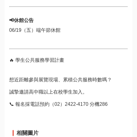
📢休館公告
06/19
（五）端午節休館
🔥 學生公共服務學習計畫
想近距離參與展覽現場、累積公共服務時數嗎？
誠摯邀請高中職以上在校學生加入。
📞 報名採電話預約（02）2422-4170 分機286
相關圖片