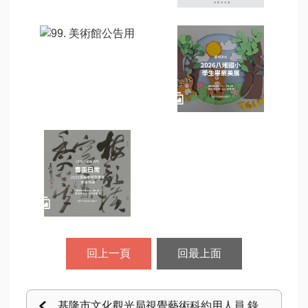
回上一頁
回最上面
基隆市文化觀光局視覺藝術科約用人員 錄取名單公告