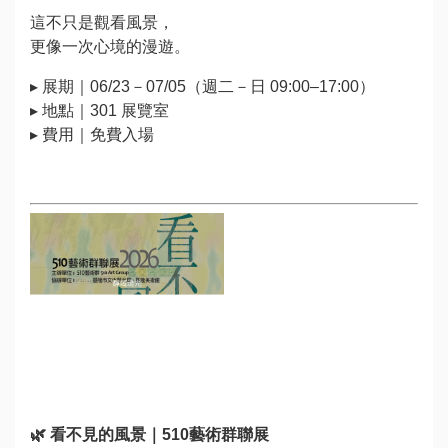
這不只是觀看風景，
更像一次心境的漫遊。
▸ 展期｜06/23－07/05（週二－日 09:00–17:00）
▸ 地點｜301 展覽室
▸ 費用｜免費入場
🌿
看不見的風景｜510藝術群聯展